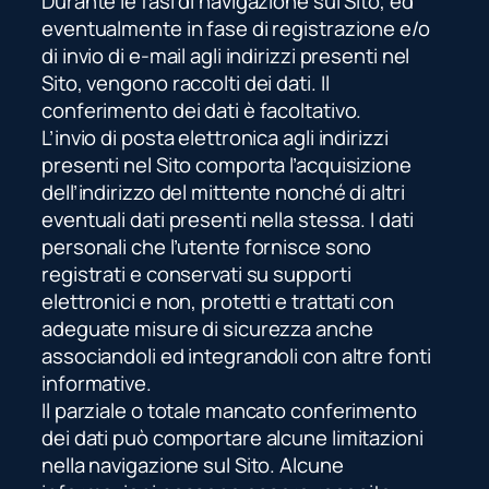
Durante le fasi di navigazione sul Sito, ed
eventualmente in fase di registrazione e/o
di invio di e-mail agli indirizzi presenti nel
Sito, vengono raccolti dei dati. Il
conferimento dei dati è facoltativo.
L’invio di posta elettronica agli indirizzi
presenti nel Sito comporta l’acquisizione
dell’indirizzo del mittente nonché di altri
eventuali dati presenti nella stessa. I dati
personali che l’utente fornisce sono
registrati e conservati su supporti
elettronici e non, protetti e trattati con
adeguate misure di sicurezza anche
associandoli ed integrandoli con altre fonti
informative.
Il parziale o totale mancato conferimento
dei dati può comportare alcune limitazioni
nella navigazione sul Sito. Alcune