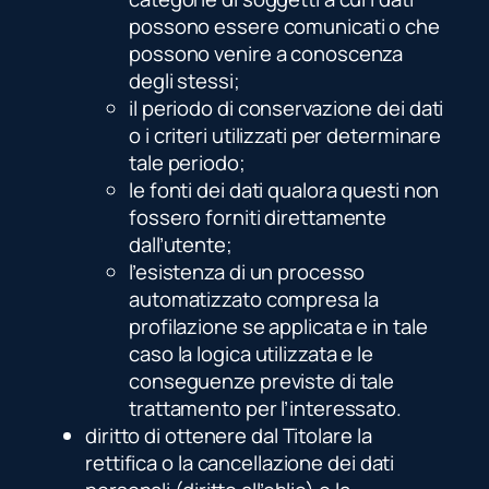
possono essere comunicati o che
possono venire a conoscenza
degli stessi;
il periodo di conservazione dei dati
o i criteri utilizzati per determinare
tale periodo;
le fonti dei dati qualora questi non
fossero forniti direttamente
dall’utente;
l’esistenza di un processo
automatizzato compresa la
profilazione se applicata e in tale
caso la logica utilizzata e le
conseguenze previste di tale
trattamento per l’interessato.
diritto di ottenere dal Titolare la
rettifica o la cancellazione dei dati