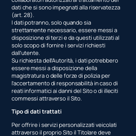
dati che si sono impegnati alla riservatezza
(art. 28).
I dati potranno, solo quando sia
strettamente necessario, essere messi a
disposizione di terzi e da questi utilizzati al
solo scopo di fornire i servizi richiesti
dall’utente.
Su richiesta dell’Autorità, i dati potrebbero
essere messi a disposizione della
magistratura o delle forze di polizia per
l’accertamento di responsabilità in caso di
reati informatici ai danni del Sito o di illeciti
commessi attraverso il Sito.
Tipo di dati trattati
Per offrire i servizi personalizzati veicolati
attraverso il proprio Sito il Titolare deve