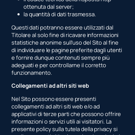
ottenuta dal server;
la quantità di dati trasmessa.
Questi dati potranno essere utilizzati dal
Titolare al solo fine di ricavare informazioni
statistiche anonime sull’uso del Sito al fine
di individuare le pagine preferite dagli utenti
e fornire dunque contenuti sempre più
adeguati e per controllarne il corretto
funzionamento.
Collegamenti ad altri siti web
Nel Sito possono essere presenti
collegamenti ad altri siti web e/o ad
applicativi di terze parti che possono offrire
informazioni o servizi utili ai visitatori. La
presente policy sulla tutela della privacy si