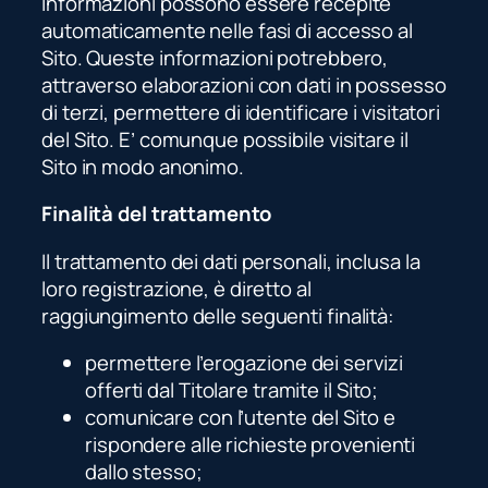
informazioni possono essere recepite
automaticamente nelle fasi di accesso al
Sito. Queste informazioni potrebbero,
attraverso elaborazioni con dati in possesso
di terzi, permettere di identificare i visitatori
del Sito. E’ comunque possibile visitare il
Sito in modo anonimo.
Finalità del trattamento
Il trattamento dei dati personali, inclusa la
loro registrazione, è diretto al
raggiungimento delle seguenti finalità:
permettere l’erogazione dei servizi
offerti dal Titolare tramite il Sito;
comunicare con l’utente del Sito e
rispondere alle richieste provenienti
dallo stesso;