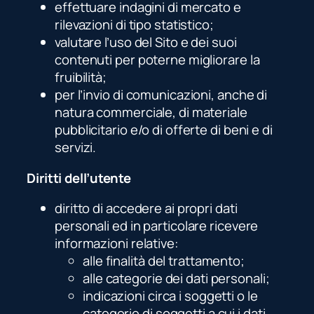
effettuare indagini di mercato e
rilevazioni di tipo statistico;
valutare l’uso del Sito e dei suoi
contenuti per poterne migliorare la
fruibilità;
per l’invio di comunicazioni, anche di
natura commerciale, di materiale
pubblicitario e/o di offerte di beni e di
servizi.
Diritti dell’utente
diritto di accedere ai propri dati
personali ed in particolare ricevere
informazioni relative:
alle finalità del trattamento;
alle categorie dei dati personali;
indicazioni circa i soggetti o le
categorie di soggetti a cui i dati