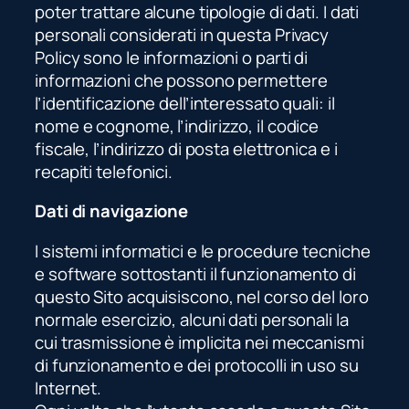
poter trattare alcune tipologie di dati. I dati
personali considerati in questa Privacy
Policy sono le informazioni o parti di
informazioni che possono permettere
l’identificazione dell’interessato quali: il
nome e cognome, l’indirizzo, il codice
fiscale, l’indirizzo di posta elettronica e i
recapiti telefonici.
Dati di navigazione
I sistemi informatici e le procedure tecniche
e software sottostanti il funzionamento di
questo Sito acquisiscono, nel corso del loro
normale esercizio, alcuni dati personali la
cui trasmissione è implicita nei meccanismi
di funzionamento e dei protocolli in uso su
Internet.