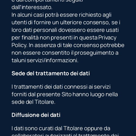
dall’interessato.
In alcuni casi potrà essere richiesto agli
utenti di fornire un ulteriore consenso, se i
loro dati personali dovessero essere usati
per finalità non presenti in questa Privacy
Policy. In assenza di tale consenso potrebbe
non essere consentito il proseguimento a
taluni servizi/informazioni.
Sede del trattamento dei dati
I trattamenti dei dati connessi ai servizi
forniti dal presente Sito hanno luogo nella
sede del Titolare.
Diffusione dei dati
I dati sono curati dal Titolare oppure da
collaboratori autorizzati al trattamento dei