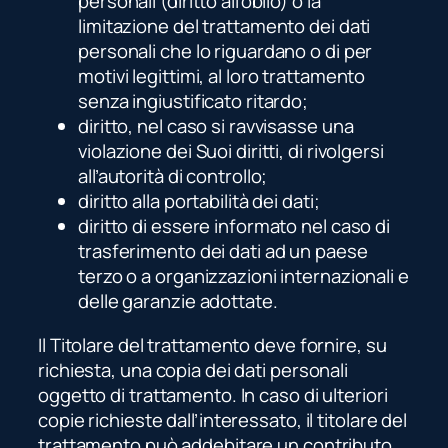
personali (diritto all’oblio) o la
limitazione del trattamento dei dati
personali che lo riguardano o di per
motivi legittimi, al loro trattamento
senza ingiustificato ritardo;
diritto, nel caso si ravvisasse una
violazione dei Suoi diritti, di rivolgersi
all’autorità di controllo;
diritto alla portabilità dei dati;
diritto di essere informato nel caso di
trasferimento dei dati ad un paese
terzo o a organizzazioni internazionali e
delle garanzie adottate.
Il Titolare del trattamento deve fornire, su
richiesta, una copia dei dati personali
oggetto di trattamento. In caso di ulteriori
copie richieste dall’interessato, il titolare del
trattamento può addebitare un contributo