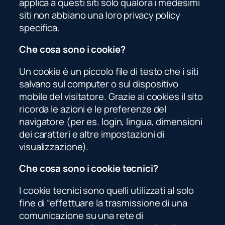
applica a questi siti solo qualora i medesimi
siti non abbiano una loro privacy policy
specifica.
Che cosa sono i cookie?
Un cookie è un piccolo file di testo che i siti
salvano sul computer o sul dispositivo
mobile del visitatore. Grazie ai cookies il sito
ricorda le azioni e le preferenze del
navigatore (per es. login, lingua, dimensioni
dei caratteri e altre impostazioni di
visualizzazione).
Che cosa sono i cookie tecnici?
I cookie tecnici sono quelli utilizzati al solo
fine di “effettuare la trasmissione di una
comunicazione su una rete di