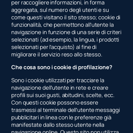
per raccogliere informazioni, in forma
aggregata, sul numero degli utenti e su
come questi visitano il sito stesso; cookie di
funzionalità, che permettono all’utente la
navigazione in funzione di una serie di criteri
selezionati (ad esempio, la lingua, i prodotti
selezionati per l’acquisto) al fine di
migliorare il servizio reso allo stesso.
Che cosa sono i cookie di profilazione?
Sono i cookie utilizzati per tracciare la
navigazione dell’utente in rete e creare
profili sui suoi gusti, abitudini, scelte, ecc.
Con questi cookie possono essere
trasmessi al terminale dell’utente messaggi
pubblicitari in linea con le preferenze già
manifestate dallo stesso utente nella
navigazione online. Questo sito non utilizza