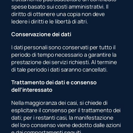
spese basato sui costi amministrativi. Il
diritto di ottenere una copia non deve
ledere i diritti e le libertà di altri.
Conservazione dei dati
I dati personali sono conservati per tutto il
periodo di tempo necessario a garantire la
prestazione dei servizi richiesti. Al termine
di tale periodo i dati saranno cancellati.
Trattamento dei dati e consenso
dell’interessato
Nella maggioranza dei casi, si chiede di
esplicitare il consenso per il trattamento dei
dati; per i restanti casi, la manifestazione
del loro consenso viene dedotto dalle azioni
e dai comportamenti seguiti