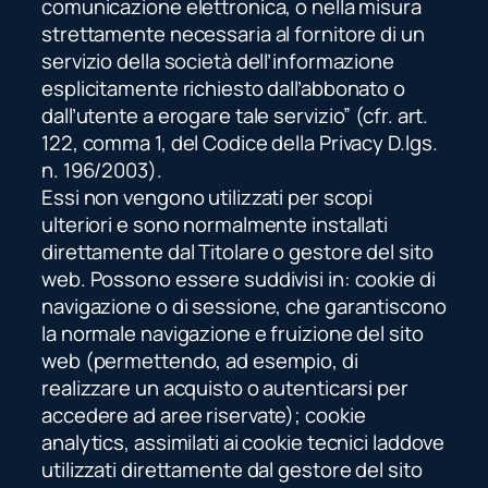
comunicazione elettronica, o nella misura
strettamente necessaria al fornitore di un
servizio della società dell’informazione
esplicitamente richiesto dall’abbonato o
dall’utente a erogare tale servizio” (cfr. art.
122, comma 1, del Codice della Privacy D.lgs.
n. 196/2003).
Essi non vengono utilizzati per scopi
ulteriori e sono normalmente installati
direttamente dal Titolare o gestore del sito
web. Possono essere suddivisi in: cookie di
navigazione o di sessione, che garantiscono
la normale navigazione e fruizione del sito
web (permettendo, ad esempio, di
realizzare un acquisto o autenticarsi per
accedere ad aree riservate); cookie
analytics, assimilati ai cookie tecnici laddove
utilizzati direttamente dal gestore del sito