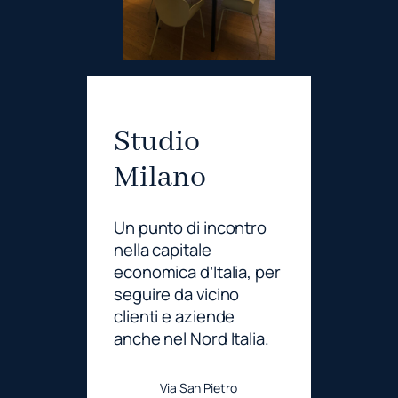
Studio
Milano
Un punto di incontro
nella capitale
economica d’Italia, per
seguire da vicino
clienti e aziende
anche nel Nord Italia.
Via San Pietro