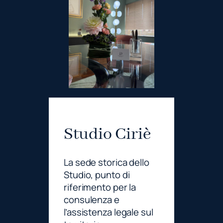
Studio Ciriè
La sede storica dello
Studio, punto di
riferimento per la
consulenza e
l’assistenza legale sul