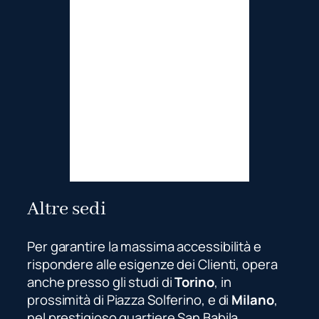
Altre sedi
Per garantire la massima accessibilità e
rispondere alle esigenze dei Clienti, opera
anche presso gli studi di
Torino
, in
prossimità di Piazza Solferino, e di
Milano
,
nel prestigioso quartiere San Babila,