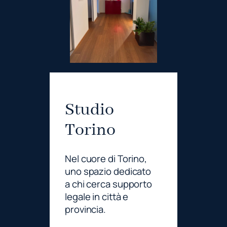
Studio
Torino
Nel cuore di Torino,
uno spazio dedicato
a chi cerca supporto
legale in città e
provincia.